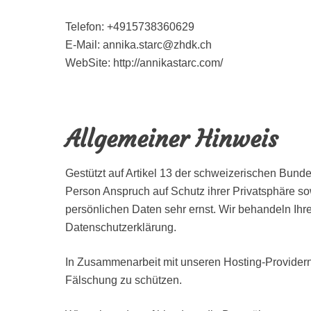
Telefon: +4915738360629
E-Mail: annika.starc@zhdk.ch
WebSite: http://annikastarc.com/
Allgemeiner Hinweis
Gestützt auf Artikel 13 der schweizerischen Bu
Person Anspruch auf Schutz ihrer Privatsphäre so
persönlichen Daten sehr ernst. Wir behandeln Ih
Datenschutzerklärung.
In Zusammenarbeit mit unseren Hosting-Providern
Fälschung zu schützen.