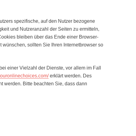
utzers spezifische, auf den Nutzer bezogene
eit und Nutzeranzahl der Seiten zu ermitteln,
ookies bleiben über das Ende einer Browser-
wünschen, sollten Sie Ihren Internetbrowser so
 einer Vielzahl der Dienste, vor allem im Fall
youronlinechoices.com/
erklärt werden. Des
ht werden. Bitte beachten Sie, dass dann