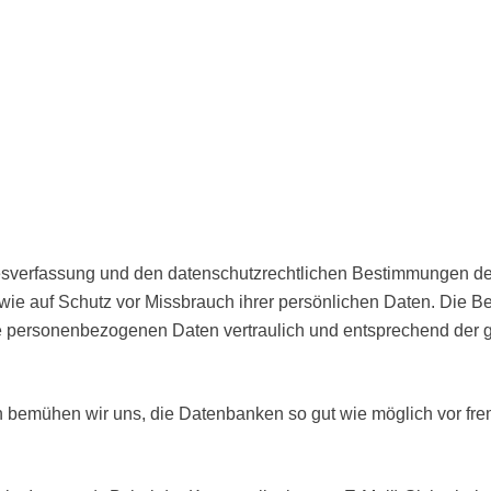
ndesverfassung und den datenschutzrechtlichen Bestimmungen 
wie auf Schutz vor Missbrauch ihrer persönlichen Daten. Die Be
re personenbezogenen Daten vertraulich und entsprechend der g
 bemühen wir uns, die Datenbanken so gut wie möglich vor frem