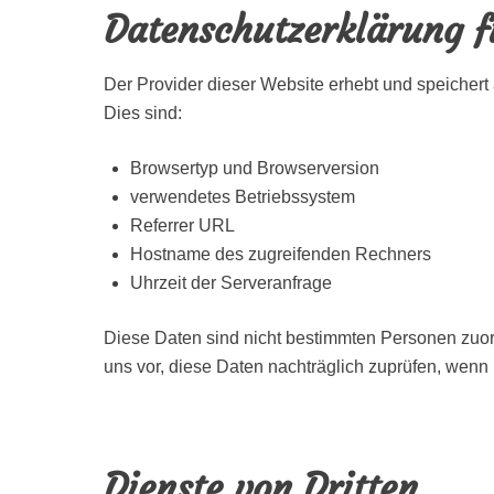
Datenschutzerklärung f
Der Provider dieser Website erhebt und speichert 
Dies sind:
Browsertyp und Browserversion
verwendetes Betriebssystem
Referrer URL
Hostname des zugreifenden Rechners
Uhrzeit der Serveranfrage
Diese Daten sind nicht bestimmten Personen zuo
uns vor, diese Daten nachträglich zuprüfen, wenn
Dienste von Dritten