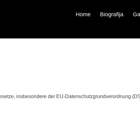
Home
Biografija
Ga
gesetze, insbesondere der EU-Datenschutzgrundverordnung (DS