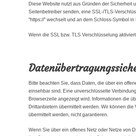
Diese Website nutzt aus Gründen der Sicherheit un
Seitenbetreiber senden, eine SSL-/TLS-Verschlüss
“https://” wechselt und an dem Schloss-Symbol in 
Wenn die SSL bzw. TLS Verschlüsselung aktiviert i
Datenübertragungssiche
Bitte beachten Sie, dass Daten, die über ein offe
einsehbar sind. Eine unverschlüsselte Verbindung 
Browserzeile angezeigt wird. Informationen die 
Drittanbietern übermittelt werden. Wir können die 
übermittelt werden, nicht garantieren.
Wenn Sie über ein offenes Netz oder Netze von Dr