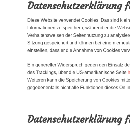
Datenschutzerklärung f
Diese Website verwendet Cookies. Das sind klein
Informationen zu speichern, während er die Websi
Verhaltensweisen der Seitennutzung zu analysier
Sitzung gespeichert und können bei einem erneut
einstellen, dass er die Annahme von Cookies verw
Ein genereller Widerspruch gegen den Einsatz der
des Trackings, über die US-amerikanische Seite
h
Weiteren kann die Speicherung von Cookies mittel
gegebenenfalls nicht alle Funktionen dieses Onl
Datenschutzerklärung f