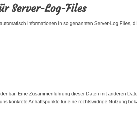
ür Server-Log-Files
automatisch Informationen in so genannten Server-Log Files, di
rdenbar. Eine Zusammenführung dieser Daten mit anderen Date
 uns konkrete Anhaltspunkte für eine rechtswidrige Nutzung be