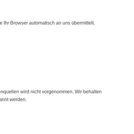
e Ihr Browser automatisch an uns übermittelt.
nquellen wird nicht vorgenommen. Wir behalten
kannt werden.