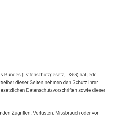
des Bundes (Datenschutzgesetz, DSG
) hat jede
treiber dieser Seiten nehmen den Schutz Ihrer
esetzlichen Datenschutzvorschriften sowie dieser
den Zugriffen, Verlusten, Missbrauch oder vor